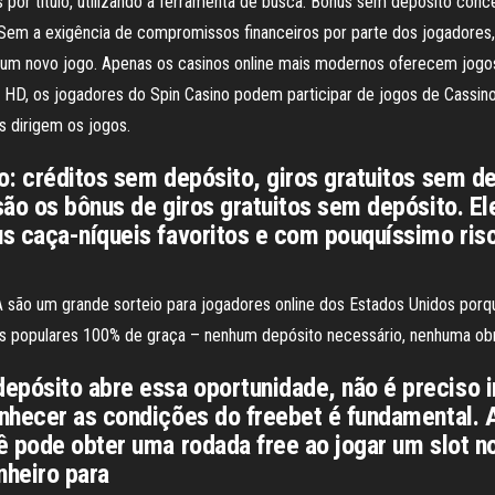
s por título, utilizando a ferramenta de busca. Bônus sem depósito co
em a exigência de compromissos financeiros por parte dos jogadores, 
r um novo jogo. Apenas os casinos online mais modernos oferecem jogos
D, os jogadores do Spin Casino podem participar de jogos de Cassino a
s dirigem os jogos.
o: créditos sem depósito, giros gratuitos sem 
são os bônus de giros gratuitos sem depósito. E
s caça-níqueis favoritos e com pouquíssimo risc
A são um grande sorteio para jogadores online dos Estados Unidos po
ais populares 100% de graça – nenhum depósito necessário, nenhuma obr
ósito abre essa oportunidade, não é preciso in
nhecer as condições do freebet é fundamental. 
ê pode obter uma rodada free ao jogar um slot no
heiro para