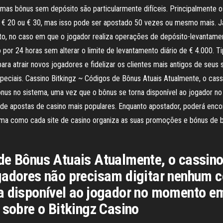
mas bônus sem depósito são particularmente difíceis. Principalmente os
 € 20 ou € 30, mas isso pode ser apostado 50 vezes ou mesmo mais. J
, no caso em que o jogador realiza operações de depósito-levantament
 por 24 horas sem alterar o limite de levantamento diário de € 4.000. 
ra atrair novos jogadores e fidelizar os clientes mais antigos de seu
peciais. Cassino Bitkingz ~ Códigos de Bônus Atuais Atualmente, o cas
nus no sistema, uma vez que o bônus se torna disponível ao jogador n
s de apostas de casino mais populares. Enquanto apostador, poderá enco
ma como cada site de casino organiza as suas promoções e bónus de bo
de Bônus Atuais Atualmente, o cassino
gadores não precisam digitar nenhum c
a disponível ao jogador no momento em
 sobre o Bitkingz Casino