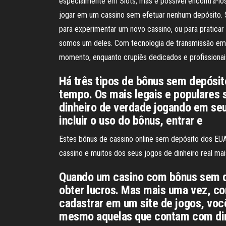
especialmente em Slots, mas é possível encontrá-lo
jogar em um cassino sem efetuar nenhum depósito. S
para experimentar um novo cassino, ou para pratica
somos um deles. Com tecnologia de transmissão em H
momento, enquanto crupiês dedicados e profissionai
Há três tipos de bônus sem depósit
tempo. Os mais legais e populares 
dinheiro de verdade jogando em seu
incluir o uso do bônus, entrar e
Estes bônus de cassino online sem depósito dos EU
cassino e muitos dos seus jogos de dinheiro real m
Quando um casino com bônus sem dep
obter lucros. Mas mais uma vez, co
cadastrar em um site de jogos, voc
mesmo aquelas que contam com din