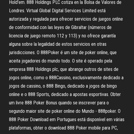
Hold'em. 888 Holdings PLC cotiza en la Bolsa de Valores de
Londres. Virtual Global Digital Services Limited está
autorizada y regulada para ofrecer servicios de juegos online
de conformidad con las leyes de Gibraltar (números de
licencia de juego remoto 112 y 113) y no ofrece garantía
alguna sobre la legalidad de estos servicios en otras
jurisdicciones. O 888Poker é um site de poker online, que
aceita jogadores do mundo todo. O site é operado pela
empresa 888 Holdings plc, que abrange outros de sites de
jogos online, como o 888Cassino, exclusivamente dedicado a
jogos de cassino, o 888 Bingo, dedicado a jogos de bingo
online e o 888 Sports, dedicado a apostas esportivas. Obter
um livre 888 Poker Bonus quando se inscrever para o
segundo maior site de poker online do Mundo - 888poker. O
888 Poker Download em Portugues está disponível em várias
plataformas, obter o download 888 Poker mobile para PC,