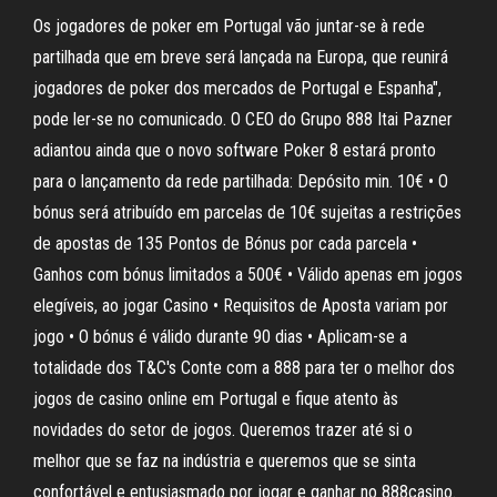
Os jogadores de poker em Portugal vão juntar-se à rede
partilhada que em breve será lançada na Europa, que reunirá
jogadores de poker dos mercados de Portugal e Espanha",
pode ler-se no comunicado. O CEO do Grupo 888 Itai Pazner
adiantou ainda que o novo software Poker 8 estará pronto
para o lançamento da rede partilhada: Depósito min. 10€ • O
bónus será atribuído em parcelas de 10€ sujeitas a restrições
de apostas de 135 Pontos de Bónus por cada parcela •
Ganhos com bónus limitados a 500€ • Válido apenas em jogos
elegíveis, ao jogar Casino • Requisitos de Aposta variam por
jogo • O bónus é válido durante 90 dias • Aplicam-se a
totalidade dos T&C's Conte com a 888 para ter o melhor dos
jogos de casino online em Portugal e fique atento às
novidades do setor de jogos. Queremos trazer até si o
melhor que se faz na indústria e queremos que se sinta
confortável e entusiasmado por jogar e ganhar no 888casino.