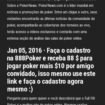
Sobre a PokerNews. PokerNews.com é o líder mundial em
notícias e promoções de poker. Entre um clique e outro, seus
visitantes encontrarão as últimas notícias da comunidade do
poker, acompanharão as coberturas dos torneios ao vivo,
terão acesso a vídeos exclusivos e contarão com uma
extensa seção de análise das salas de poker online.
Jan 05, 2016 · Faça o cadastro
na 888Poker e receba 88 $ para
jogar poker mais $10 por amigo
convidado, isso mesmo use este
link e faça o cadastro agora
mesmo :)
Pergunte para quem quiser e você descobrirá que o Full Filt
Poker é o melhor site de poker online. Algumas razões