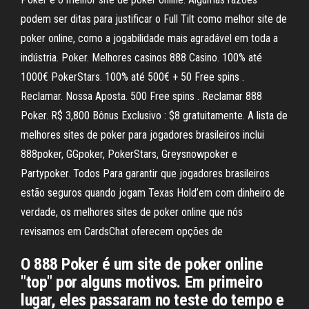
podem ser ditas para justificar o Full Tilt como melhor site de
poker online, como a jogabilidade mais agradável em toda a
indústria. Poker. Melhores casinos 888 Casino. 100% até
1000€ PokerStars. 100% até 500€ + 50 Free spins .
Reclamar. Nossa Aposta. 500 Free spins . Reclamar 888
Poker. R$ 3,800 Bônus Exclusivo : $8 gratuitamente. A lista de
melhores sites de poker para jogadores brasileiros inclui
888poker, GGpoker, PokerStars, Greysnowpoker e
Partypoker. Todos Para garantir que jogadores brasileiros
estão seguros quando jogam Texas Hold’em com dinheiro de
verdade, os melhores sites de poker online que nós
revisamos em CardsChat oferecem opções de
O 888 Poker é um site de poker online
"top" por alguns motivos. Em primeiro
lugar, eles passaram no teste do tempo e