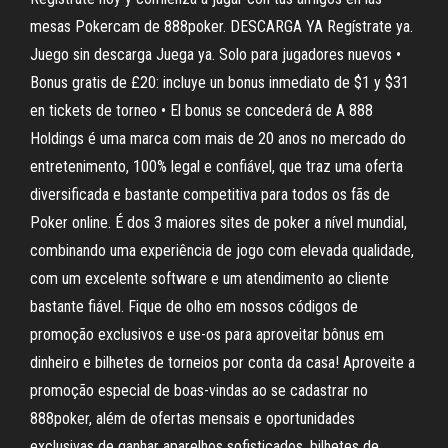
mesas Pokercam de 888poker. DESCARGA YA Regístrate ya.
Juego sin descarga Juega ya. Solo para jugadores nuevos •
Bonus gratis de £20: incluye un bonus inmediato de $1 y $31
en tickets de torneo • El bonus se concederá de A 888
Holdings é uma marca com mais de 20 anos no mercado do
entretenimento, 100% legal e confiável, que traz uma oferta
diversificada e bastante competitiva para todos os fãs de
Poker online. É dos 3 maiores sites de poker a nível mundial,
combinando uma experiência de jogo com elevada qualidade,
com um excelente software e um atendimento ao cliente
bastante fiável. Fique de olho em nossos códigos de
promoção exclusivos e use-os para aproveitar bônus em
dinheiro e bilhetes de torneios por conta da casa! Aproveite a
promoção especial de boas-vindas ao se cadastrar no
888poker, além de ofertas mensais e oportunidades
exclusivas de ganhar aparelhos sofisticados, bilhetes de