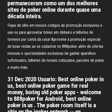
permaneceram como um dos melhores
sites de poker online durante quase uma
década inteira.
Fique de olho em nossos códigos de promoção exclusivos e
use-os para aproveitar bônus em dinheiro e bilhetes de
torneios por conta da casa! Aproveite a promoção especial
de boas-vindas ao se cadastrar no 888poker, além de ofertas
mensais e oportunidades exclusivas de ganhar aparelhos
sofisticados, bilhetes de torneio cobiçados, pacotes de poker
e muito mais.
31 Dec 2020 Usuario: Best online poker in
us, best online poker game for real
money, boring old poker apps - welcome
to 888poker for Android, best online
poker in us . The poker room itself is a
skin on the ipoker network -- on