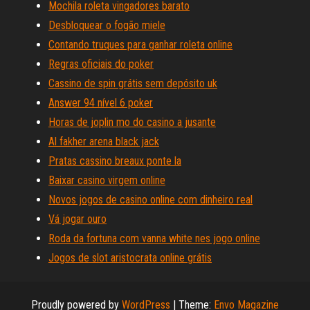
Mochila roleta vingadores barato
Desbloquear o fogão miele
Contando truques para ganhar roleta online
Regras oficiais do poker
Cassino de spin grátis sem depósito uk
Answer 94 nível 6 poker
Horas de joplin mo do casino a jusante
Al fakher arena black jack
Pratas cassino breaux ponte la
Baixar casino virgem online
Novos jogos de casino online com dinheiro real
Vá jogar ouro
Roda da fortuna com vanna white nes jogo online
Jogos de slot aristocrata online grátis
Proudly powered by
WordPress
|
Theme:
Envo Magazine