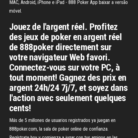
MAC, Android, iPhone e iPad - 888 Poker App baixar a versão
móvel.
Jouez de l'argent réel. Profitez
des jeux de poker en argent réel
de 888poker directement sur
votre navigateur Web favori.
Connectez-vous sur votre PC, à
tout moment! Gagnez des prix en
argent 24h/24 7j/7, et soyez dans
l'action avec seulement quelques
cents!
Más de 5 millones de usuarios registrados ya juegan en
888poker.com, la sala de poker online de confianza.
Regístrate hoy y comienza a jugar con tus amigos en las