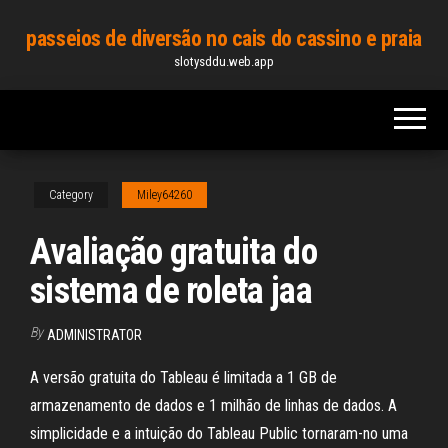
Skip
passeios de diversão no cais do cassino e praia
to
slotysddu.web.app
the
content
Category
Miley64260
Avaliação gratuita do
sistema de roleta jaa
By
ADMINISTRATOR
A versão gratuita do Tableau é limitada a 1 GB de
armazenamento de dados e 1 milhão de linhas de dados. A
simplicidade e a intuição do Tableau Public tornaram-no uma