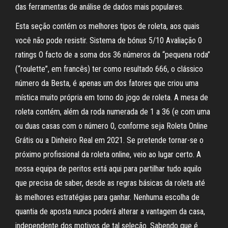
das ferramentas de análise de dados mais populares.
Esta seção contém os melhores tipos de roleta, aos quais
você não pode resistir. Sistema de bónus 5/10 Avaliação 0
ratings O facto de a soma dos 36 números da “pequena roda”
(“roulette”, em francês) ter como resultado 666, o clássico
número da Besta, é apenas um dos fatores que criou uma
mística muito própria em torno do jogo de roleta. A mesa de
roleta contém, além da roda numerada de 1 a 36 (e com uma
ou duas casas com o número 0, conforme seja Roleta Online
Grátis ou a Dinheiro Real em 2021. Se pretende tornar-se o
próximo profissional da roleta online, veio ao lugar certo. A
nossa equipa de peritos está aqui para partilhar tudo aquilo
que precisa de saber, desde as regras básicas da roleta até
às melhores estratégias para ganhar. Nenhuma escolha de
quantia de aposta nunca poderá alterar a vantagem da casa,
independente dos motivos de tal seleção. Sabendo que é