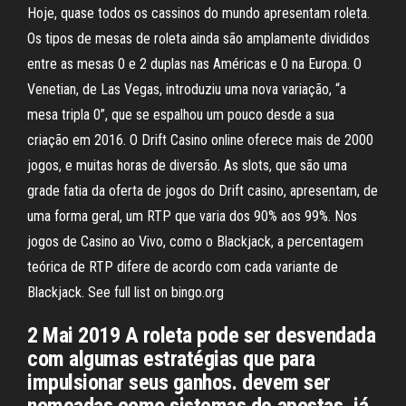
Hoje, quase todos os cassinos do mundo apresentam roleta.
Os tipos de mesas de roleta ainda são amplamente divididos
entre as mesas 0 e 2 duplas nas Américas e 0 na Europa. O
Venetian, de Las Vegas, introduziu uma nova variação, “a
mesa tripla 0”, que se espalhou um pouco desde a sua
criação em 2016. O Drift Casino online oferece mais de 2000
jogos, e muitas horas de diversão. As slots, que são uma
grade fatia da oferta de jogos do Drift casino, apresentam, de
uma forma geral, um RTP que varia dos 90% aos 99%. Nos
jogos de Casino ao Vivo, como o Blackjack, a percentagem
teórica de RTP difere de acordo com cada variante de
Blackjack. See full list on bingo.org
2 Mai 2019 A roleta pode ser desvendada
com algumas estratégias que para
impulsionar seus ganhos. devem ser