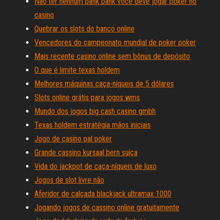
Não ter nenhum bank bank você deve jogar poker no
casino
Quebrar os slots do banco online
Vencedores do campeonato mundial de poker poker
Mais recente casino online sem bônus de depósito
O que é limite texas holdem
Melhores máquinas caça-níqueis de 5 dólares
Slots online grátis para jogos wms
Mundo dos jogos big cash casino gmbh
Texas holdem estratégia mãos iniciais
Jogo de casino pal poker
Grande cassino kursaal bern suíça
Vida do jackpot de caça-níqueis de luxo
Jogos de slot livre não
Aferidor de calçada blackjack ultramax 1000
Jogando jogos de cassino online gratuitamente