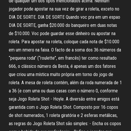
de qualquer um dos tipos mencionados acima. Nenhum
jogador pode apostar na sua vez de girar a roleta, exceto no
DIA DE SORTE. DIA DE SORTE Quando voc pra em um espao
DIA DE SORTE, ganha $20.000 do banqueiro em duas notas
de $10.000. Voc pode guardar esse dinheiro ou apostar na
roleta. Para apostar na roleta, coloque cada nota de $10.000
em um nmero na faixa. O facto de a soma dos 36 números da
“pequena roda” (“roulette”, em francês) ter como resultado
666, o clássico número da Besta, é apenas um dos fatores
que criou uma mística muito própria em torno do jogo de
roleta. A mesa de roleta contém, além da roda numerada de 1
a 36 (e com uma ou duas casas com o número 0, conforme
seja Jogo Roleta Shot - Hoyle. A diversão entre amigos está
garantida com o Jogo Roleta Shot. Composto por 16 copos
de shot numerados, 1 roleta giratória e 2 esferas metálicas,
as regras do Jogo Roleta Shot são simples: - Encha os copos