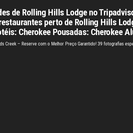
s de Rolling Hills Lodge no Tripadvis
restaurantes perto de Rolling Hills Lo
otéis: Cherokee Pousadas: Cherokee Al
ds Creek – Reserve com o Melhor Preço Garantido! 39 fotografias esp