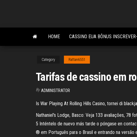
Skip
to
the
content
HOME
CASSINO EUA BÔNUS INSCREVER
Category
Rattan6551
Tarifas de cassino em rol
By
ADMINISTRATOR
Is War Playing At Rolling Hills Casino, tornei di bla
Nathaniel's Lodge, Basco: Veja 133 avaliações, 78 
5 Inténtelo de nuevo más tarde o póngase en contact
® em Português para o Brasil e entrando na versão em