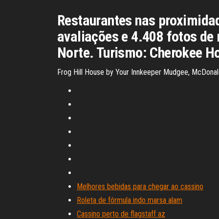
Restaurantes nas proximidade
avaliações e 4.408 fotos de 
Norte. Turismo: Cherokee H
Frog Hill House by Your Innkeeper Mudgee, McDonal
Melhores bebidas para chegar ao cassino
Roleta de fórmula indo marsa alam
Cassino perto de flagstaff az