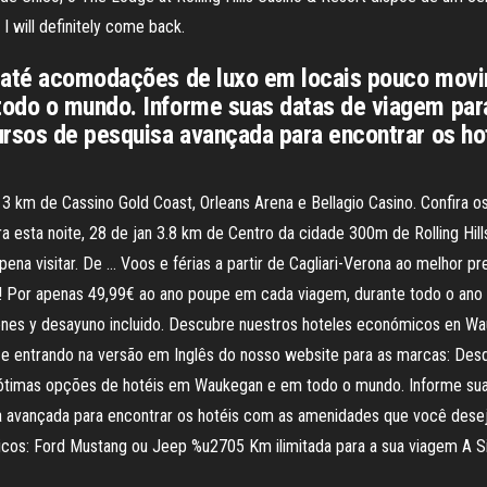
 I will definitely come back.
o até acomodações de luxo em locais pouco mov
odo o mundo. Informe suas datas de viagem para
cursos de pesquisa avançada para encontrar os 
 3 km de Cassino Gold Coast, Orleans Arena e Bellagio Casino. Confira o
ra esta noite, 28 de jan 3.8 km de Centro da cidade 300m de Rolling Hil
pena visitar. De … Voos e férias a partir de Cagliari-Verona ao melhor 
 ! Por apenas 49,99€ ao ano poupe em cada viagem, durante todo o ano 
nes y desayuno incluido. Descubre nuestros hoteles económicos en Wau
 e entrando na versão em Inglês do nosso website para as marcas: Des
ótimas opções de hotéis em Waukegan e em todo o mundo. Informe suas
a avançada para encontrar os hotéis com as amenidades que você dese
os: Ford Mustang ou Jeep %u2705 Km ilimitada para a sua viagem A Six