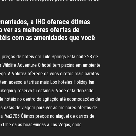
imentados, a IHG oferece ótimas
 ver as melhores ofertas de
hotéis com as amenidades que você
s preços de hotéis em Tule Springs Esta noite 28 de
ls Wildlife Adventure O hotel tem piscina em ambiente
preço. A Volotea oferece os voos diretos mais baratos
tem acesso a tarifas mais Los hoteles Holiday Inn
kegan y reserva tu estancia. Você está deixando
de hotéis no centro da agitação até acomodações de
 datas de viagem para ver as melhores ofertas de
ja. %u2705 Ótimos preços no aluguel de carros de
t lhe dá as boas-vindas a Las Vegas, onde