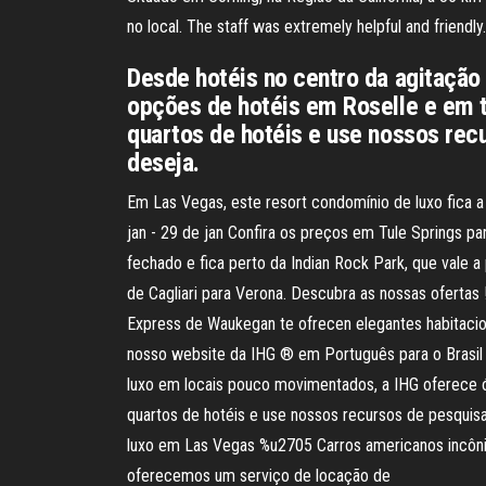
no local. The staff was extremely helpful and friendly.
Desde hotéis no centro da agitaçã
opções de hotéis em Roselle e em t
quartos de hotéis e use nossos re
deseja.
Em Las Vegas, este resort condomínio de luxo fica a
jan - 29 de jan Confira os preços em Tule Springs pa
fechado e fica perto da Indian Rock Park, que vale a 
de Cagliari para Verona. Descubra as nossas ofertas
Express de Waukegan te ofrecen elegantes habitacio
nosso website da IHG ® em Português para o Brasil
luxo em locais pouco movimentados, a IHG oferece 
quartos de hotéis e use nossos recursos de pesquis
luxo em Las Vegas %u2705 Carros americanos incônic
oferecemos um serviço de locação de