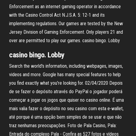
Enforcement as an internet gaming operator in accordance
with the Casino Control Act N.J.S.A. 5: 12-1 and its
implementing regulations. Our games are tested by the New
Jersey Division of Gaming Enforcement. Only players 21 and
over are permitted to play our games. casino bingo. Lobby
casino bingo. Lobby
Search the world's information, including webpages, images,
videos and more. Google has many special features to help
you find exactly what you're looking for. 02/04/2020 Depois
de se fazer o depósito através do PayPal o jogador poderá
começar a jogar os jogos que quiser no casino online. É uma
mais valia fazer o depósito no seu casino com esta e-wallet,
até porque é uma opção bem simples de se usar e que não
traz nenhumas preocupações. Foto de Pala Casino, Pala:
Entrada do complexo Pala - Confira as 527 fotos e vídeos