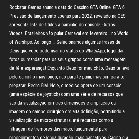
Rockstar Games anuncia data do Cassino GTA Online. GTA 6:
Previsão de lançamento apenas para 2022. revelado na CES,
apresenta lista de títulos a caminho do console. Outros
Vídeos. Brasileiros vão pular Carnaval em fevereiro… no World
of Warships. Ao longo … Selecionamos algumas frases de
Deus que você pode usar no status do WhatsApp, legendar
fotos ou mandar para os seus grupos como uma mensagem
de fé e esperança! Enquanto Deus for meu chão, Deus te leva
pelo caminho mais longo, não para te punir, mas sim para te
preparar. Pedro Bial. Nele, o médico opera de um console
(uma espécie de joystick) com uma série de recursos que
vão da visualização em três dimensões e ampliação da
imagem do campo cirúrgico em alta definição, permitindo a
visualização de microestruturas, até recursos como a
filtragem de tremores das mãos, fundamental para
procedimentos de longa duração, mais cansativos. Casino é a