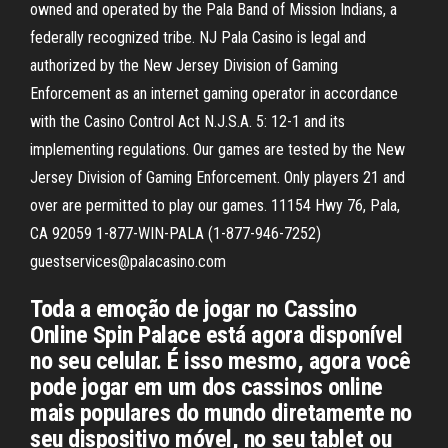
owned and operated by the Pala Band of Mission Indians, a
federally recognized tribe. NJ Pala Casino is legal and
authorized by the New Jersey Division of Gaming
Enforcement as an internet gaming operator in accordance
with the Casino Control Act N.J.S.A. 5: 12-1 and its
implementing regulations. Our games are tested by the New
Jersey Division of Gaming Enforcement. Only players 21 and
over are permitted to play our games. 11154 Hwy 76, Pala,
CA 92059 1-877-WIN-PALA (1-877-946-7252)
guestservices@palacasino.com
Toda a emoção de jogar no Cassino
Online Spin Palace está agora disponível
no seu celular. É isso mesmo, agora você
pode jogar em um dos cassinos online
mais populares do mundo diretamente no
seu dispositivo móvel, no seu tablet ou