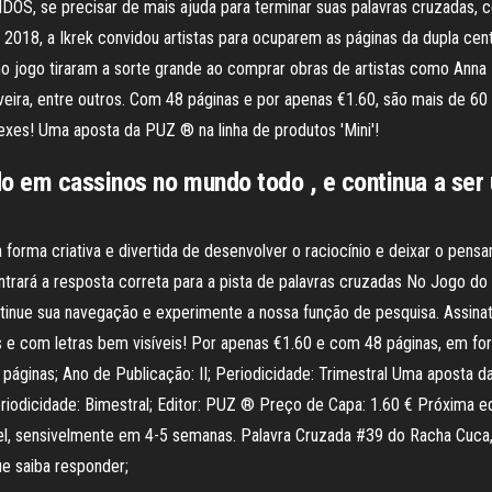
e precisar de mais ajuda para terminar suas palavras cruzadas, co
2018, a Ikrek convidou artistas para ocuparem as páginas da dupla centr
no jogo tiraram a sorte grande ao comprar obras de artistas como Anna B
lveira, entre outros. Com 48 páginas e por apenas €1.60, são mais de 60
exes! Uma aposta da PUZ ® na linha de produtos 'Mini'!
do em cassinos no mundo todo , e continua a ser
 forma criativa e divertida de desenvolver o raciocínio e deixar o pensa
ntrará a resposta correta para a pista de palavras cruzadas No Jogo do
ontinue sua navegação e experimente a nossa função de pesquisa. Assi
s e com letras bem visíveis! Por apenas €1.60 e com 48 páginas, em f
8 páginas; Ano de Publicação: II; Periodicidade: Trimestral Uma aposta d
eriodicidade: Bimestral; Editor: PUZ ® Preço de Capa: 1.60 € Próxima ed
ível, sensivelmente em 4-5 semanas. Palavra Cruzada #39 do Racha Cuc
ue saiba responder;