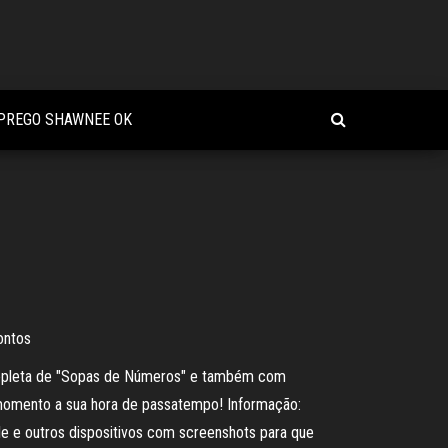
PREGO SHAWNEE OK
pontos
Repleta de "Sopas de Números" e também com
r momento a sua hora de passatempo! Informação:
le e outros dispositivos com screenshots para que