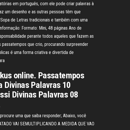
atórias em português, com ele pode criar palavras à
 faz um desenho e as outras pessoas têm que
e Sopa de Letras tradicionais e também com uma
Informação: Formato: Mini, 48 páginas Ano de
responsabilidade perante todos aqueles que fazem as
os passatempos que crio, procurando surpreender
icas é uma forma criativa e divertida de
ara
okus online. Passatempos
a Divinas Palavras 10
ssi Divinas Palavras 08
a
 procure uma que saiba responder; Abaixo, você
 EMPATADO VAI SEMULTIPLICANDO A MEDIDA QUE VAO