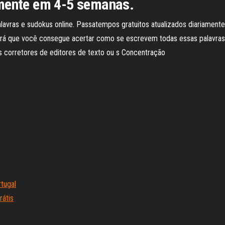
lmente em 4-5 semanas.
alavras e sudokus online. Passatempos gratuitos atualizados diariamen
 Será que você consegue acertar como se escrevem todas essas palavra
s corretores de editores de texto ou s Concentração
tugal
rátis