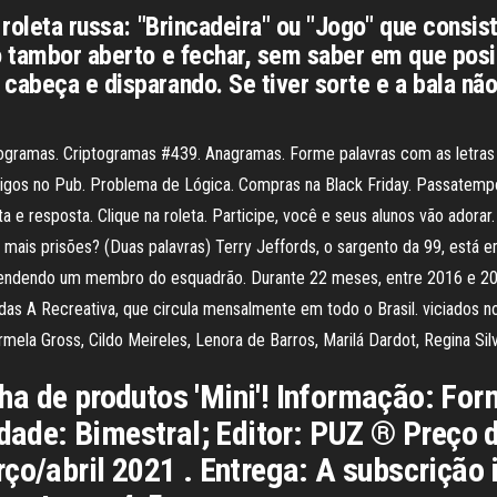
é roleta russa: "Brincadeira" ou "Jogo" que consi
o tambor aberto e fechar, sem saber em que posiç
cabeça e disparando. Se tiver sorte e a bala nã
ogramas. Criptogramas #439. Anagramas. Forme palavras com as letras U
igos no Pub. Problema de Lógica. Compras na Black Friday. Passatempo
a e resposta. Clique na roleta. Participe, você e seus alunos vão adorar
 mais prisões? (Duas palavras) Terry Jeffords, o sargento da 99, está e
fendendo um membro do esquadrão. Durante 22 meses, entre 2016 e 201
adas A Recreativa, que circula mensalmente em todo o Brasil. viciados 
mela Gross, Cildo Meireles, Lenora de Barros, Marilá Dardot, Regina Silv
a de produtos 'Mini'! Informação: For
idade: Bimestral; Editor: PUZ ® Preço
ço/abril 2021 . Entrega: A subscrição i