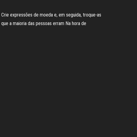
te Crie expressões de moeda e, em seguida, troque-as
s que a maioria das pessoas erram Na hora de